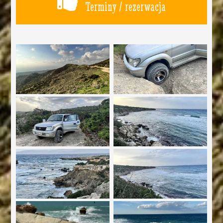
Terminy / rezerwacja